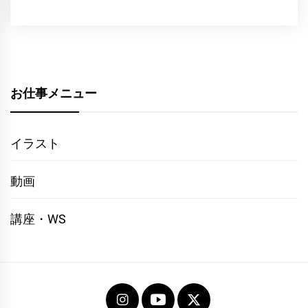
お仕事メニュー
イラスト
動画
講座・WS
Instagram
youtube
twitter