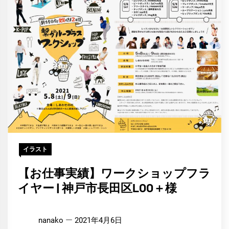
イラスト
【お仕事実績】ワークショップフラ
イヤー | 神戸市長田区LOO＋様
nanako
2021年4月6日